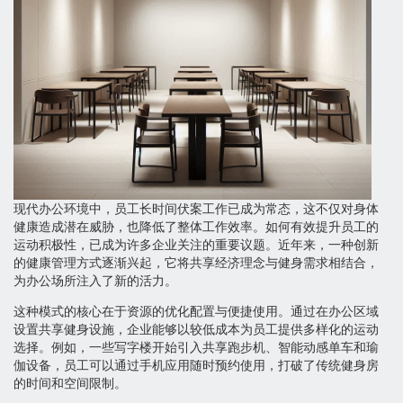
现代办公环境中，员工长时间伏案工作已成为常态，这不仅对身体
健康造成潜在威胁，也降低了整体工作效率。如何有效提升员工的
运动积极性，已成为许多企业关注的重要议题。近年来，一种创新
的健康管理方式逐渐兴起，它将共享经济理念与健身需求相结合，
为办公场所注入了新的活力。
这种模式的核心在于资源的优化配置与便捷使用。通过在办公区域
设置共享健身设施，企业能够以较低成本为员工提供多样化的运动
选择。例如，一些写字楼开始引入共享跑步机、智能动感单车和瑜
伽设备，员工可以通过手机应用随时预约使用，打破了传统健身房
的时间和空间限制。